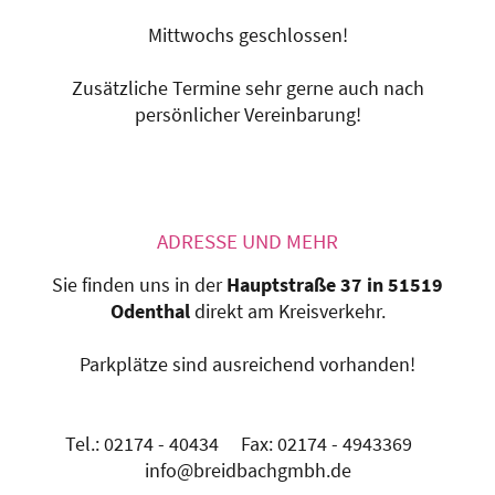
Mittwochs geschlossen!
Zusätzliche Termine sehr gerne auch nach
persönlicher Vereinbarung!
ADRESSE UND MEHR
Sie finden uns in der
Hauptstraße 37 in 51519
Odenthal
direkt am Kreisverkehr.
Parkplätze sind ausreichend vorhanden!
Tel.: 02174 - 40434 Fax: 02174 - 4943369
info@breidbachgmbh.de