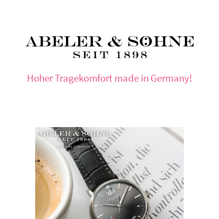
Hoher Tragekomfort made in Germany!