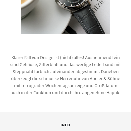
Klarer Fall von Design ist (nicht) alles! Ausnehmend fein
sind Gehäuse, Zifferblatt und das wertige Lederband mit
Steppnaht farblich aufeinander abgestimmt. Daneben
überzeugt die schmucke Herrenuhr von Abeler & Söhne
mit retrograder Wochentagsanzeige und Großdatum
auch in der Funktion und durch ihre angenehme Haptik.
INFO