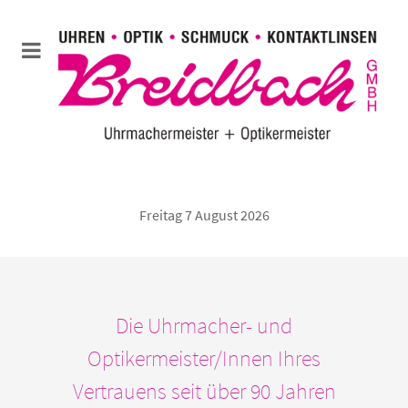
Freitag 7 August 2026
Die Uhrmacher- und
Optikermeister/Innen Ihres
Vertrauens seit über 90 Jahren