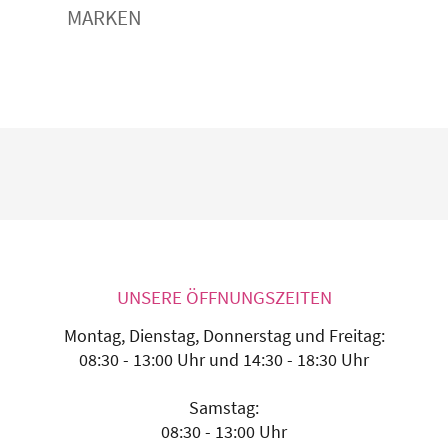
MARKEN
UNSERE ÖFFNUNGSZEITEN
Montag, Dienstag, Donnerstag und Freitag:
08:30 - 13:00 Uhr und 14:30 - 18:30 Uhr
Samstag:
08:30 - 13:00 Uhr